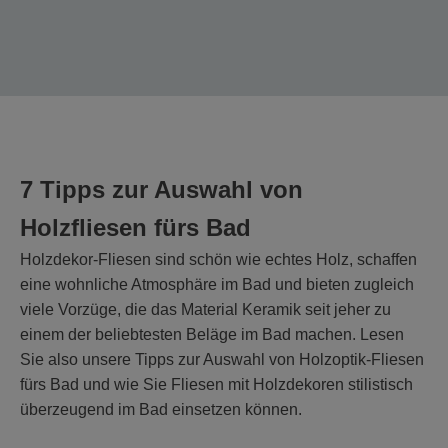
7 Tipps zur Auswahl von
Holzfliesen fürs Bad
Holzdekor-Fliesen sind schön wie echtes Holz, schaffen
eine wohnliche Atmosphäre im Bad und bieten zugleich
viele Vorzüge, die das Material Keramik seit jeher zu
einem der beliebtesten Beläge im Bad machen. Lesen
Sie also unsere Tipps zur Auswahl von Holzoptik-Fliesen
fürs Bad und wie Sie Fliesen mit Holzdekoren stilistisch
überzeugend im Bad einsetzen können.