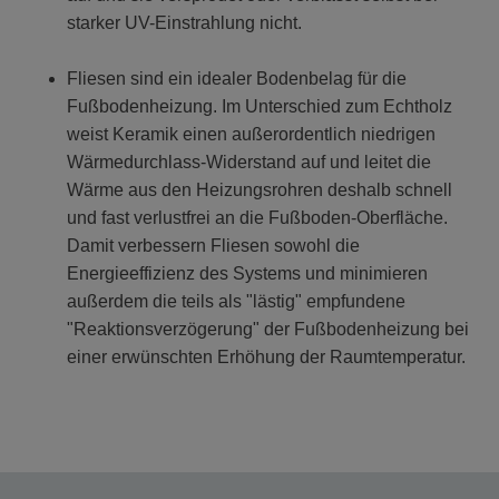
starker UV-Einstrahlung nicht.
Fliesen sind ein idealer Bodenbelag für die
Fußbodenheizung. Im Unterschied zum Echtholz
weist Keramik einen außerordentlich niedrigen
Wärmedurchlass-Widerstand auf und leitet die
Wärme aus den Heizungsrohren deshalb schnell
und fast verlustfrei an die Fußboden-Oberfläche.
Damit verbessern Fliesen sowohl die
Energieeffizienz des Systems und minimieren
außerdem die teils als "lästig" empfundene
"Reaktionsverzögerung" der Fußbodenheizung bei
einer erwünschten Erhöhung der Raumtemperatur.