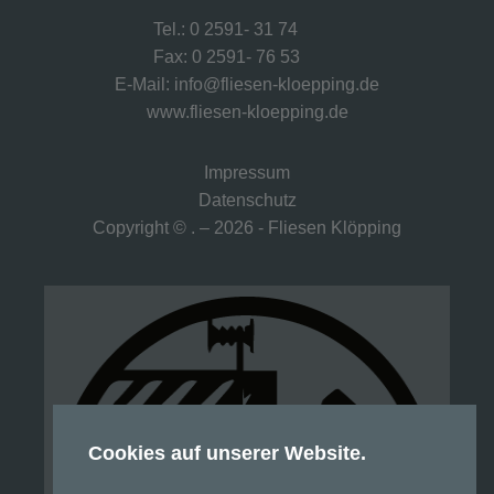
Tel.: 0 2591- 31 74
Fax: 0 2591- 76 53
E-Mail: info@fliesen-kloepping.de
www.fliesen-kloepping.de
Impressum
Datenschutz
Copyright © . – 2026 - Fliesen Klöpping
Cookies auf unserer Website.