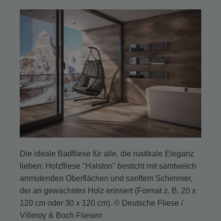
Die ideale Badfliese für alle, die rustikale Eleganz
lieben: Holzfliese "Halston" besticht mit samtweich
anmutenden Oberflächen und sanftem Schimmer,
der an gewachstes Holz erinnert (Format z. B. 20 x
120 cm oder 30 x 120 cm). © Deutsche Fliese /
Villeroy & Boch Fliesen