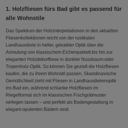
1. Holzfliesen fürs Bad gibt es passend für
alle Wohnstile
Das Spektrum der Holzinterpretationen in den aktuellen
Fliesenkollektionen reicht von der rustikalen
Landhausdiele in heller, gekalkter Optik über die
Anmutung von klassischem Eichenparkett bis hin zur
eleganten Holzdekorfliese in dunkler Nussbaum-oder
Tropenholz-Optik. So können Sie gezielt die Holzfliesen
kaufen, die zu ihrem Wohnstil passen. Skandinavische
Gemütlichkeit zieht mit Fliesen in Landhausdielenoptik
ins Bad ein, während schlanke Holzfliesen im
Riegelformat sich im klassischen Fischgrätmuster
verlegen lassen – und perfekt als Bodengestaltung in
elegant-opulenten Bädern sind.