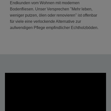
Endkunden vom Wohnen mit modernen
Bodenfliesen. Unser Versprechen "Mehr leben,
weniger putzen, ölen oder renovieren" ist offenbar
für viele eine verlockende Alternative zur
aufwendigen Pflege empfindlicher Echtholzböden.