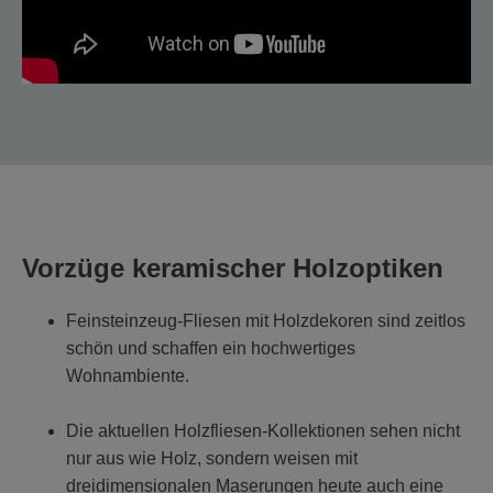
Vorzüge keramischer Holzoptiken
Feinsteinzeug-Fliesen mit Holzdekoren sind zeitlos
schön und schaffen ein hochwertiges
Wohnambiente.
Die aktuellen Holzfliesen-Kollektionen sehen nicht
nur aus wie Holz, sondern weisen mit
dreidimensionalen Maserungen heute auch eine