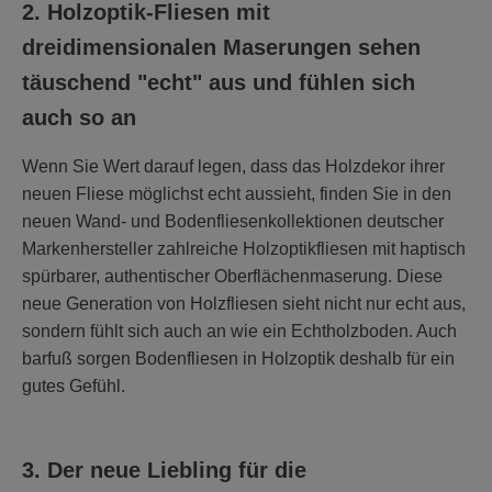
2. Holzoptik-Fliesen mit
dreidimensionalen Maserungen sehen
täuschend "echt" aus und fühlen sich
auch so an
Wenn Sie Wert darauf legen, dass das Holzdekor ihrer
neuen Fliese möglichst echt aussieht, finden Sie in den
neuen Wand- und Bodenfliesenkollektionen deutscher
Markenhersteller zahlreiche Holzoptikfliesen mit haptisch
spürbarer, authentischer Oberflächenmaserung. Diese
neue Generation von Holzfliesen sieht nicht nur echt aus,
sondern fühlt sich auch an wie ein Echtholzboden. Auch
barfuß sorgen Bodenfliesen in Holzoptik deshalb für ein
gutes Gefühl.
3. Der neue Liebling für die