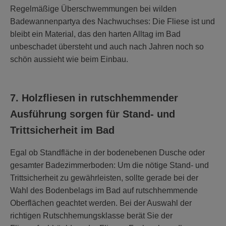
Regelmäßige Überschwemmungen bei wilden
Badewannenpartya des Nachwuchses: Die Fliese ist und
bleibt ein Material, das den harten Alltag im Bad
unbeschadet übersteht und auch nach Jahren noch so
schön aussieht wie beim Einbau.
7. Holzfliesen in rutschhemmender
Ausführung sorgen für Stand- und
Trittsicherheit im Bad
Egal ob Standfläche in der bodenebenen Dusche oder
gesamter Badezimmerboden: Um die nötige Stand- und
Trittsicherheit zu gewährleisten, sollte gerade bei der
Wahl des Bodenbelags im Bad auf rutschhemmende
Oberflächen geachtet werden. Bei der Auswahl der
richtigen Rutschhemungsklasse berät Sie der