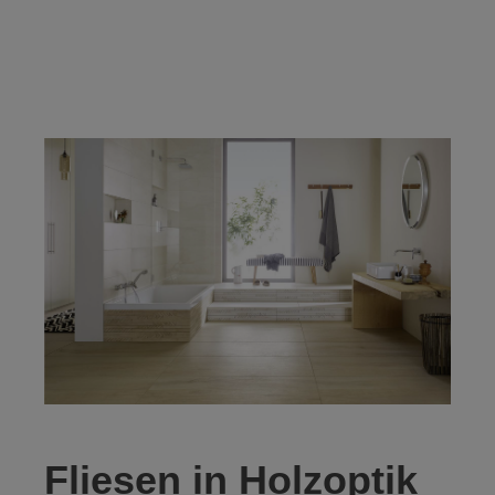
Fliesen in Holzoptik