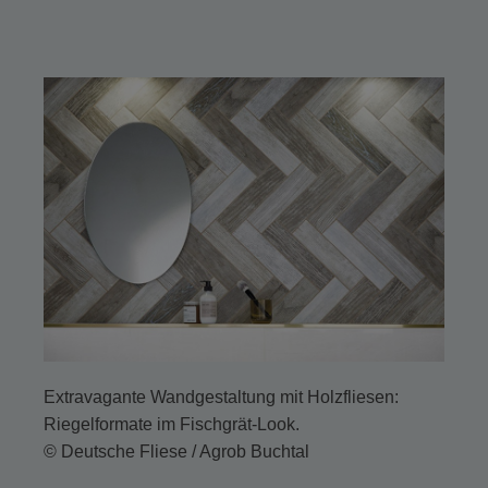
Extravagante Wandgestaltung mit Holzfliesen:
Riegelformate im Fischgrät-Look.
© Deutsche Fliese / Agrob Buchtal