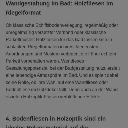
Wandgestaltung im Bad: Holzfliesen im
Riegelformat
Ob klassische Schiffsbodenverlegung, regelmäßig oder
unregelmäßig versetzter Verband oder klassische
Parkettmuster: Holzfliesen für das Bad lassen sich in
schlanken Riegelformaten in verschiedensten
Anordnungen und Mustern verlegen, die früher echtem
Parkett vorbehalten waren. Wer dieses
Gestaltungspotenzial bei der Badgestaltung nutzt, erzielt
eine lebendige Atmosphäre im Bad. Und es spielt dabei
keine Rolle, ob Ihre Wahl auf eine Wandfliese oder
Bodenfliese im Holzdekor fällt: Denn auch an der Wand
erzielen Holzoptik-Fliesen verblüffende Effekte.
4. Bodenfliesen in Holzoptik sind ein
ideales Belagsmaterial auf der