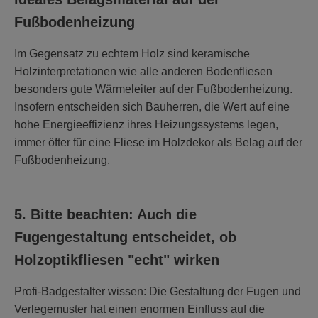
Fußbodenheizung
Im Gegensatz zu echtem Holz sind keramische
Holzinterpretationen wie alle anderen Bodenfliesen
besonders gute Wärmeleiter auf der Fußbodenheizung.
Insofern entscheiden sich Bauherren, die Wert auf eine
hohe Energieeffizienz ihres Heizungssystems legen,
immer öfter für eine Fliese im Holzdekor als Belag auf der
Fußbodenheizung.
5. Bitte beachten: Auch die
Fugengestaltung entscheidet, ob
Holzoptikfliesen "echt" wirken
Profi-Badgestalter wissen: Die Gestaltung der Fugen und
Verlegemuster hat einen enormen Einfluss auf die